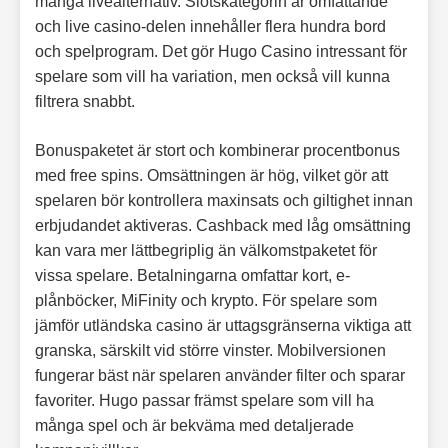
många livealternativ. Slotskategorin är omfattande
och live casino-delen innehåller flera hundra bord
och spelprogram. Det gör Hugo Casino intressant för
spelare som vill ha variation, men också vill kunna
filtrera snabbt.
Bonuspaketet är stort och kombinerar procentbonus
med free spins. Omsättningen är hög, vilket gör att
spelaren bör kontrollera maxinsats och giltighet innan
erbjudandet aktiveras. Cashback med låg omsättning
kan vara mer lättbegriplig än välkomstpaketet för
vissa spelare. Betalningarna omfattar kort, e-
plånböcker, MiFinity och krypto. För spelare som
jämför utländska casino är uttagsgränserna viktiga att
granska, särskilt vid större vinster. Mobilversionen
fungerar bäst när spelaren använder filter och sparar
favoriter. Hugo passar främst spelare som vill ha
många spel och är bekväma med detaljerade