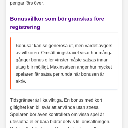
pengar förs över.
Bonusvillkor som bör granskas före
registrering
Bonusar kan se generösa ut, men värdet avgörs
av villkoren. Omsättningskravet visar hur många
gånger bonus eller vinster måste satsas innan
uttag blir möjligt. Maxinsatsen anger hur mycket
spelaren får satsa per runda när bonusen är
aktiv.
Tidsgränser är lika viktiga. En bonus med kort
giltighet kan bli svår att använda utan stress.
Spelaren bör även kontrollera om vissa spel är
uteslutna eller bara bidrar delvis till omsättningen.