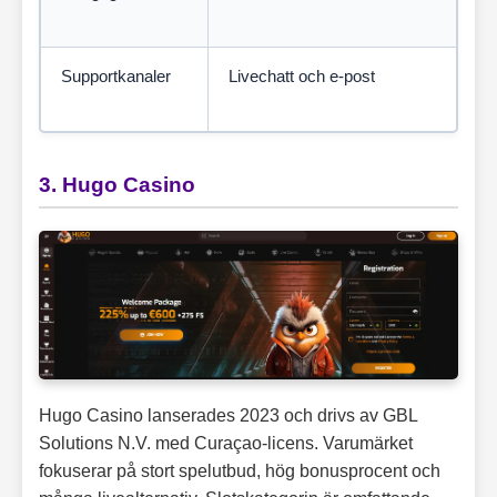
Supportkanaler
Livechatt och e-post
3. Hugo Casino
Hugo Casino lanserades 2023 och drivs av GBL
Solutions N.V. med Curaçao-licens. Varumärket
fokuserar på stort spelutbud, hög bonusprocent och