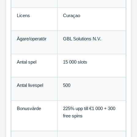
Licens
Curaçao
Ägare/operatör
GBL Solutions N.V.
Antal spel
15 000 slots
Antal livespel
500
Bonusvärde
225% upp till €1 000 + 300
free spins