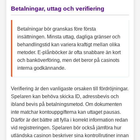
Betalningar, uttag och verifiering
Betalningar bör granskas före första
insättningen. Minsta uttag, dagliga gränser och
behandlingstid kan variera kraftigt mellan olika
metoder. E-plånböcker är ofta snabbare än kort
och banköverföring, men det beror på casinots
interna godkännande.
Verifiering är den vanligaste orsaken till fördröjningar.
Spelaren kan behöva skicka ID, adressbevis och
ibland bevis på betalningsmetod. Om dokumenten
inte matchar kontouppgifterna kan uttaget pausas.
Därför är det bättre att fylla i korrekt information redan
vid registreringen. Spelaren bör också jämföra hur
utländska casinon beskriver sina kontrollrutiner innan