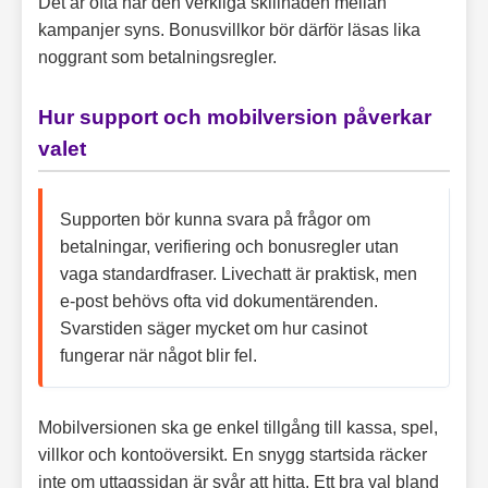
Det är ofta här den verkliga skillnaden mellan
kampanjer syns. Bonusvillkor bör därför läsas lika
noggrant som betalningsregler.
Hur support och mobilversion påverkar
valet
Supporten bör kunna svara på frågor om
betalningar, verifiering och bonusregler utan
vaga standardfraser. Livechatt är praktisk, men
e-post behövs ofta vid dokumentärenden.
Svarstiden säger mycket om hur casinot
fungerar när något blir fel.
Mobilversionen ska ge enkel tillgång till kassa, spel,
villkor och kontoöversikt. En snygg startsida räcker
inte om uttagssidan är svår att hitta. Ett bra val bland