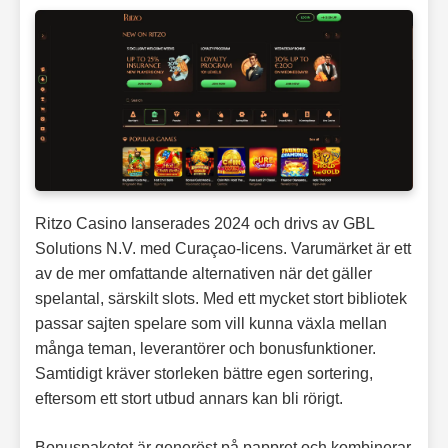
Ritzo Casino lanserades 2024 och drivs av GBL
Solutions N.V. med Curaçao-licens. Varumärket är ett
av de mer omfattande alternativen när det gäller
spelantal, särskilt slots. Med ett mycket stort bibliotek
passar sajten spelare som vill kunna växla mellan
många teman, leverantörer och bonusfunktioner.
Samtidigt kräver storleken bättre egen sortering,
eftersom ett stort utbud annars kan bli rörigt.
Bonuspaketet är generöst på pappret och kombinerar