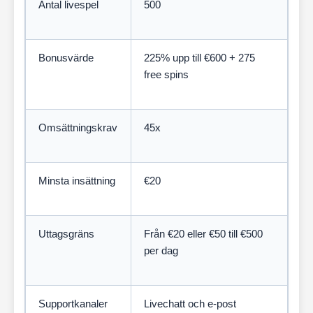
Antal livespel
500
Bonusvärde
225% upp till €600 + 275
free spins
Omsättningskrav
45x
Minsta insättning
€20
Uttagsgräns
Från €20 eller €50 till €500
per dag
Supportkanaler
Livechatt och e-post