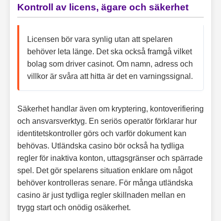
Kontroll av licens, ägare och säkerhet
Licensen bör vara synlig utan att spelaren
behöver leta länge. Det ska också framgå vilket
bolag som driver casinot. Om namn, adress och
villkor är svåra att hitta är det en varningssignal.
Säkerhet handlar även om kryptering, kontoverifiering
och ansvarsverktyg. En seriös operatör förklarar hur
identitetskontroller görs och varför dokument kan
behövas. Utländska casino bör också ha tydliga
regler för inaktiva konton, uttagsgränser och spärrade
spel. Det gör spelarens situation enklare om något
behöver kontrolleras senare. För många utländska
casino är just tydliga regler skillnaden mellan en
trygg start och onödig osäkerhet.