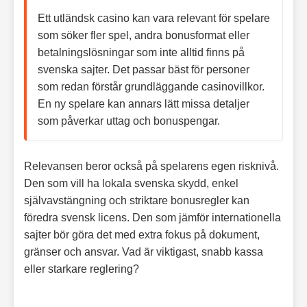
Ett utländsk casino kan vara relevant för spelare
som söker fler spel, andra bonusformat eller
betalningslösningar som inte alltid finns på
svenska sajter. Det passar bäst för personer
som redan förstår grundläggande casinovillkor.
En ny spelare kan annars lätt missa detaljer
som påverkar uttag och bonuspengar.
Relevansen beror också på spelarens egen risknivå.
Den som vill ha lokala svenska skydd, enkel
självavstängning och striktare bonusregler kan
föredra svensk licens. Den som jämför internationella
sajter bör göra det med extra fokus på dokument,
gränser och ansvar. Vad är viktigast, snabb kassa
eller starkare reglering?