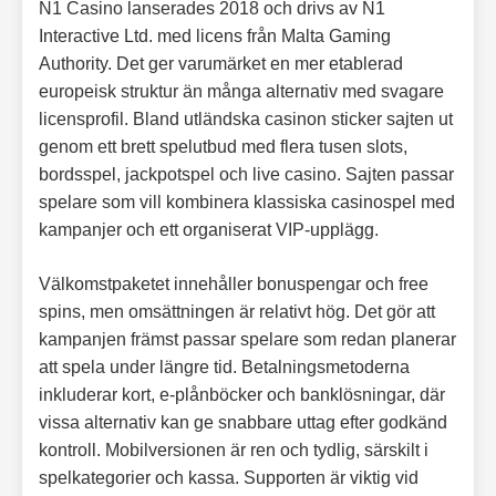
N1 Casino lanserades 2018 och drivs av N1
Interactive Ltd. med licens från Malta Gaming
Authority. Det ger varumärket en mer etablerad
europeisk struktur än många alternativ med svagare
licensprofil. Bland utländska casinon sticker sajten ut
genom ett brett spelutbud med flera tusen slots,
bordsspel, jackpotspel och live casino. Sajten passar
spelare som vill kombinera klassiska casinospel med
kampanjer och ett organiserat VIP-upplägg.
Välkomstpaketet innehåller bonuspengar och free
spins, men omsättningen är relativt hög. Det gör att
kampanjen främst passar spelare som redan planerar
att spela under längre tid. Betalningsmetoderna
inkluderar kort, e-plånböcker och banklösningar, där
vissa alternativ kan ge snabbare uttag efter godkänd
kontroll. Mobilversionen är ren och tydlig, särskilt i
spelkategorier och kassa. Supporten är viktig vid