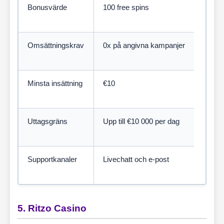
Bonusvärde
100 free spins
Omsättningskrav
0x på angivna kampanjer
Minsta insättning
€10
Uttagsgräns
Upp till €10 000 per dag
Supportkanaler
Livechatt och e-post
5. Ritzo Casino